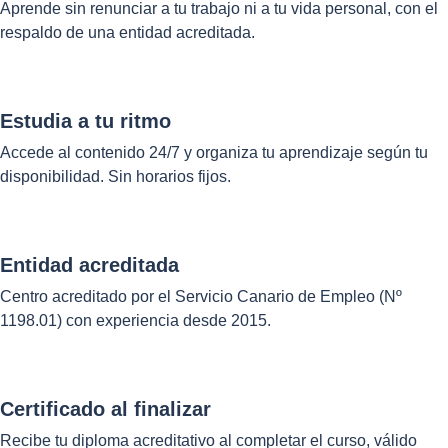
Aprende sin renunciar a tu trabajo ni a tu vida personal, con el
respaldo de una entidad acreditada.
Estudia a tu ritmo
Accede al contenido 24/7 y organiza tu aprendizaje según tu
disponibilidad. Sin horarios fijos.
Entidad acreditada
Centro acreditado por el Servicio Canario de Empleo (Nº
1198.01) con experiencia desde 2015.
Certificado al finalizar
Recibe tu diploma acreditativo al completar el curso, válido