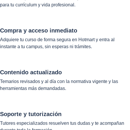
para tu currículum y vida profesional.
Compra y acceso inmediato
Adquiere tu curso de forma segura en Hotmart y entra al
instante a tu campus, sin esperas ni trámites.
Contenido actualizado
Temarios revisados y al día con la normativa vigente y las
herramientas más demandadas.
Soporte y tutorización
Tutores especializados resuelven tus dudas y te acompañan