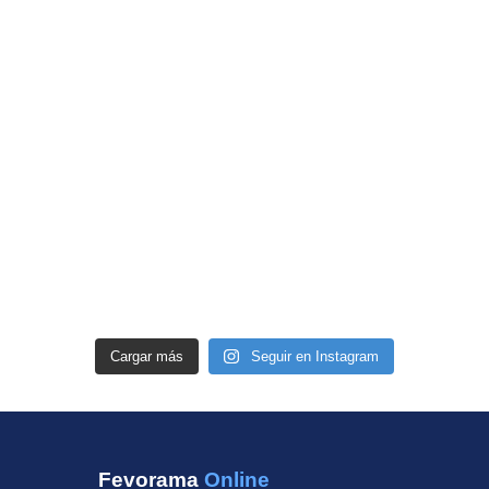
Cargar más
Seguir en Instagram
Fevorama
Online