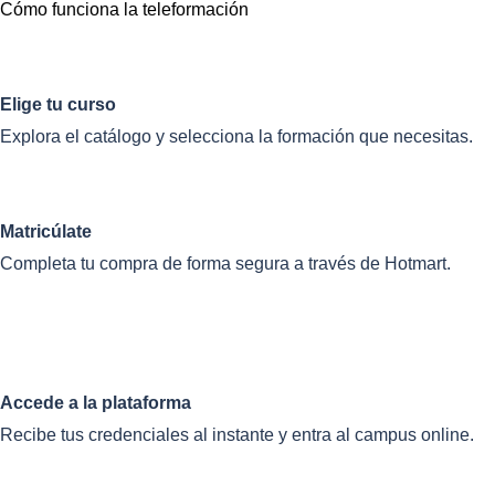
Cómo funciona la teleformación
Elige tu curso
Explora el catálogo y selecciona la formación que necesitas.
Matricúlate
Completa tu compra de forma segura a través de Hotmart.
Accede a la plataforma
Recibe tus credenciales al instante y entra al campus online.