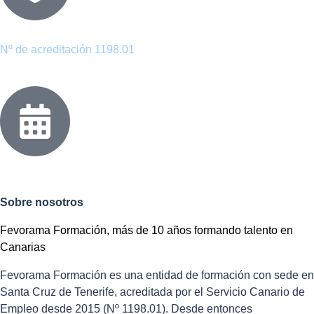
Entidad acreditada por el Servicio Canario de Empleo
Nº de acreditación 1198.01
Acreditados desde 2015
Sobre nosotros
Fevorama Formación, más de 10 años formando talento en
Canarias
Fevorama Formación es una entidad de formación con sede en
Santa Cruz de Tenerife, acreditada por el Servicio Canario de
Empleo desde 2015 (Nº 1198.01). Desde entonces