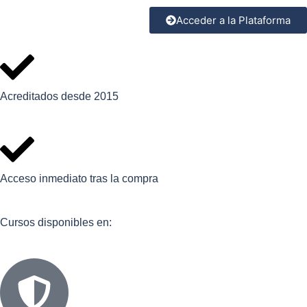
Acceder a la Plataforma
Acreditados desde 2015
Acceso inmediato tras la compra
Cursos disponibles en: