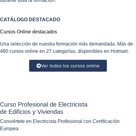
durante toda la formación.
CATÁLOGO DESTACADO
Cursos Online destacados
Una selección de nuestra formación más demandada. Más de
480 cursos online en 27 categorías, disponibles en Hotmart.
Ver todos los cursos online
Curso Profesional de Electricista
de Edificios y Viviendas
Conviértete en Electricista Profesional con Certificación
Europea