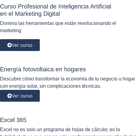
Curso Profesional de Inteligencia Artificial
en el Marketing Digital
Domina las herramientas que están revolucionando el
marketing
Ver curso
Energía fotovoltaica en hogares
Descubre cómo transformar la economía de tu negocio u hogar
con energía solar, sin complicaciones técnicas.
Ver curso
Excel 365
Excel no es solo un programa de hojas de cálculo; es la