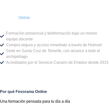
Fevorama
Online
Formación presencial y teleformación bajo un mismo
equipo docente
Compra segura y acceso inmediato a través de Hotmart
Sede en Santa Cruz de Tenerife, con alcance a todo el
archipiélago
Acreditados por el Servicio Canario de Empleo desde 2015
Por qué Fevorama Online
Una formación pensada para tu día a día