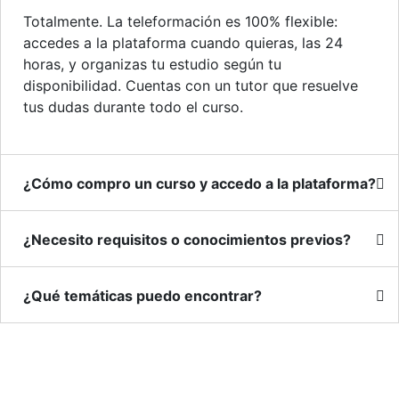
Totalmente. La teleformación es 100% flexible:
accedes a la plataforma cuando quieras, las 24
horas, y organizas tu estudio según tu
disponibilidad. Cuentas con un tutor que resuelve
tus dudas durante todo el curso.
¿Cómo compro un curso y accedo a la plataforma?
¿Necesito requisitos o conocimientos previos?
¿Qué temáticas puedo encontrar?
Empieza hoy tu formación online
Da el primer paso hacia tu próxima titulación.