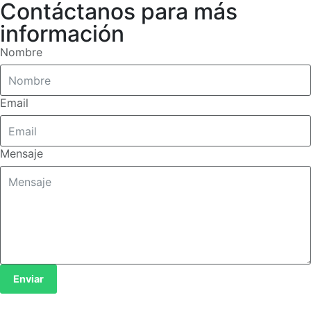
Contáctanos para más
información
Nombre
Email
Mensaje
Enviar