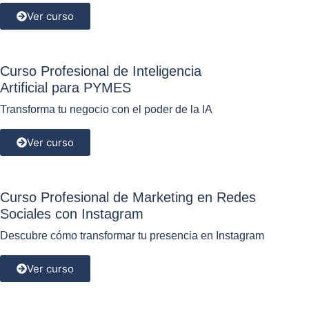
Ver curso
Curso Profesional de Inteligencia
Artificial para PYMES
Transforma tu negocio con el poder de la IA
Ver curso
Curso Profesional de Marketing en Redes
Sociales con Instagram
Descubre cómo transformar tu presencia en Instagram
Ver curso