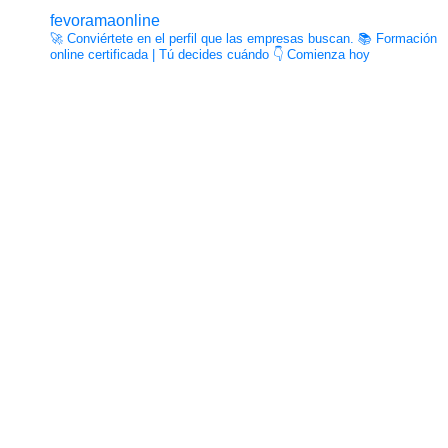
fevoramaonline
🚀 Conviértete en el perfil que las empresas buscan.
📚 Formación
online certificada | Tú decides cuándo
👇 Comienza hoy