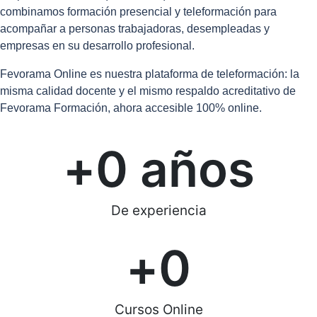
combinamos formación presencial y teleformación para
acompañar a personas trabajadoras, desempleadas y
empresas en su desarrollo profesional.
Fevorama Online es nuestra plataforma de teleformación: la
misma calidad docente y el mismo respaldo acreditativo de
Fevorama Formación, ahora accesible 100% online.
+
0
 años
De experiencia
+
0
Cursos Online