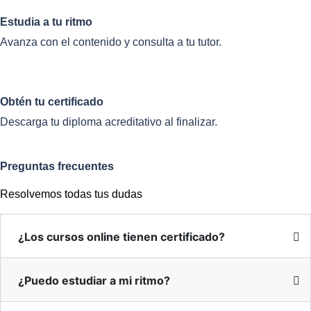
Estudia a tu ritmo
Avanza con el contenido y consulta a tu tutor.
Obtén tu certificado
Descarga tu diploma acreditativo al finalizar.
Preguntas frecuentes
Resolvemos todas tus dudas
¿Los cursos online tienen certificado?
¿Puedo estudiar a mi ritmo?